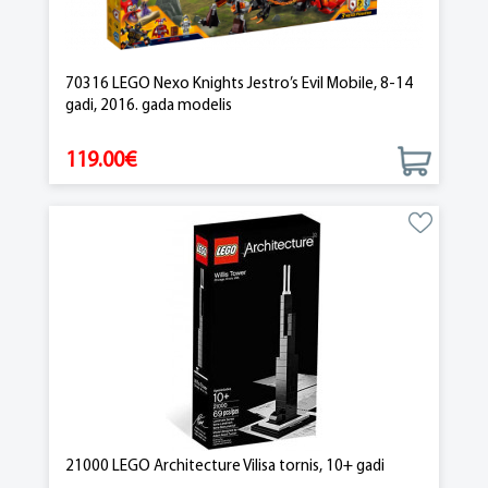
70316 LEGO Nexo Knights Jestro’s Evil Mobile, 8-14
gadi, 2016. gada modelis
119.00€
21000 LEGO Architecture Vilisa tornis, 10+ gadi