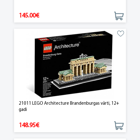
145.00€
21011 LEGO Architecture Brandenburgas vārti, 12+
gadi
148.95€