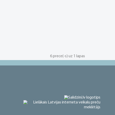
6 prece(-s) uz 1 lapas