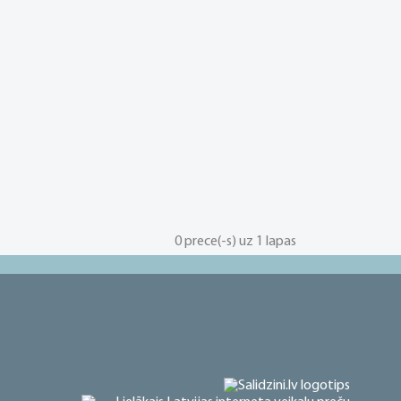
0 prece(-s) uz 1 lapas