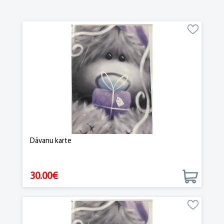
Dāvanu karte
30.00€