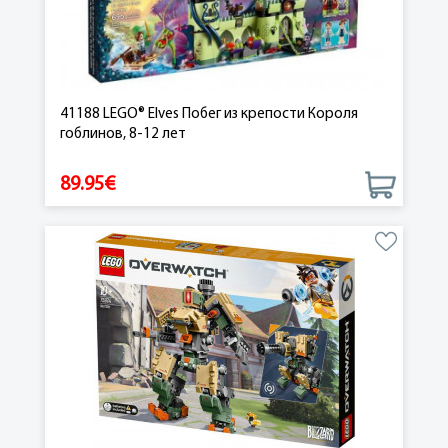
41188 LEGO® Elves Побег из крепости Короля
гоблинов, 8-12 лет
89.95€