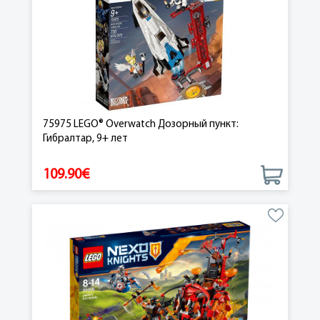
75975 LEGO® Overwatch Дозорный пункт:
Гибралтар, 9+ лет
109.90€