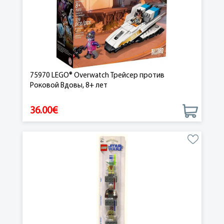
75970 LEGO® Overwatch Трейсер против
Роковой Вдовы, 8+ лет
36.00€