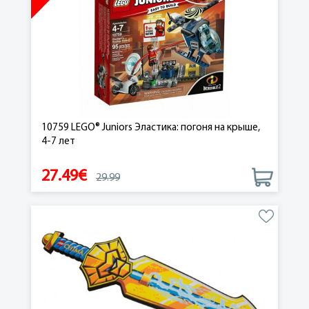
10759 LEGO® Juniors Эластика: погоня на крыше,
4-7 лет
27.49€
29.99