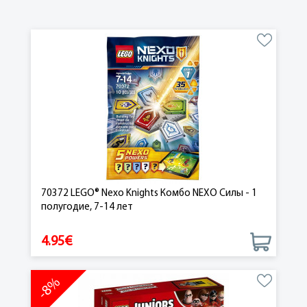
70372 LEGO® Nexo Knights Комбо NEXO Силы - 1
полугодие, 7-14 лет
4.95€
-8%