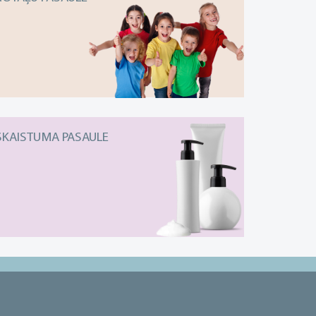
SKAISTUMA PASAULE