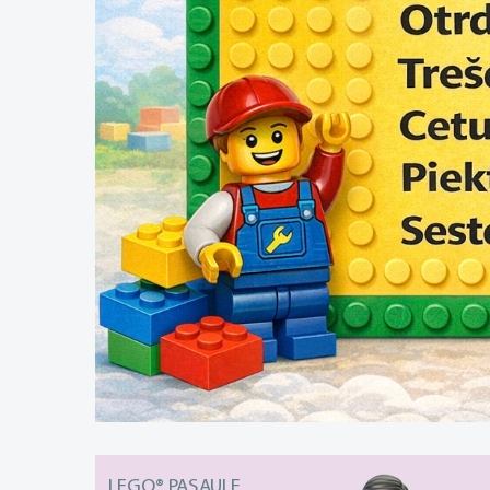
LEGO® PASAULE