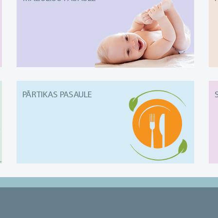
PĀRTIKAS PASAULE